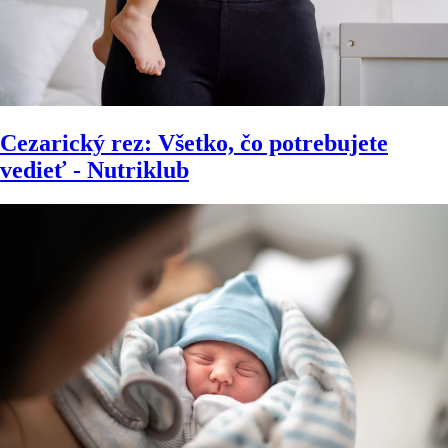
Cezarický rez: Všetko, čo potrebujete
vedieť - Nutriklub