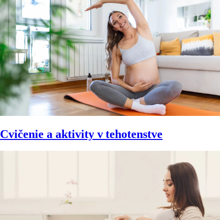
Cvičenie a aktivity v tehotenstve