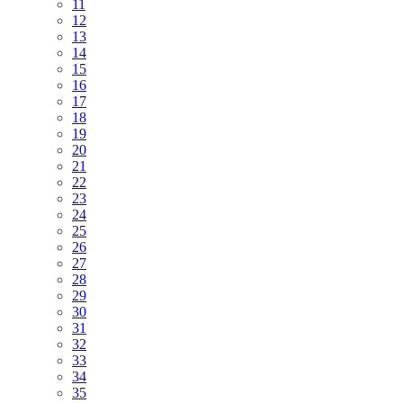
11
12
13
14
15
16
17
18
19
20
21
22
23
24
25
26
27
28
29
30
31
32
33
34
35