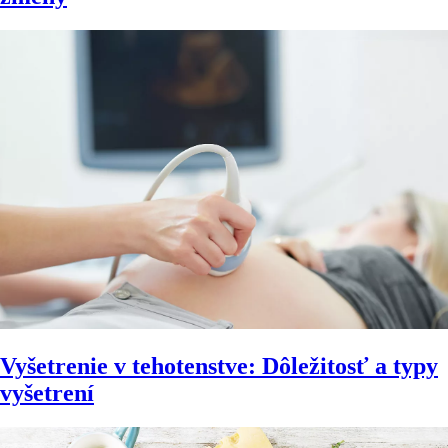
Vyšetrenie v tehotenstve: Dôležitosť a typy
vyšetrení