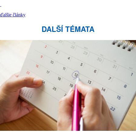
ďalšie články
DALŠÍ TÉMATA