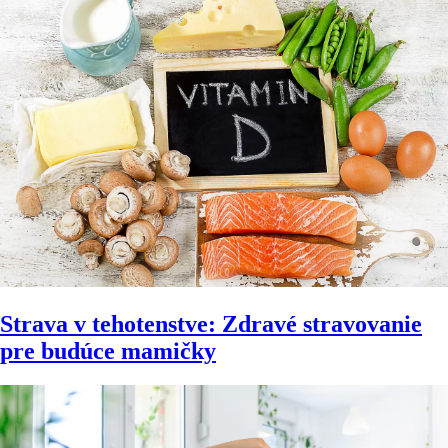
Strava v tehotenstve: Zdravé stravovanie
pre budúce mamičky