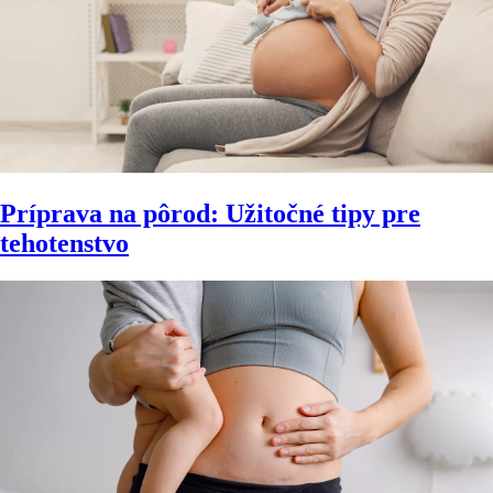
Príprava na pôrod: Užitočné tipy pre
tehotenstvo