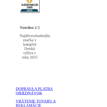
Nutrilon 2-5
Najdôveryhodnejšia
značka v
kategórii
Detská
výživa v
roku 2025
DOPRAVA A PLATBA
OBJEDNÁVOK
VRÁTENIE TOVARU A
REKLAMÁCIE