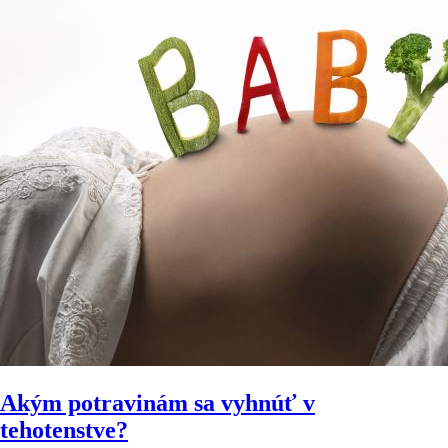
Akým potravinám sa vyhnúť v
tehotenstve?