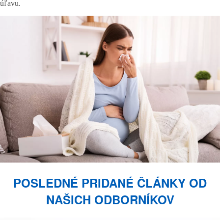
úľavu.
POSLEDNÉ PRIDANÉ ČLÁNKY OD
NAŠICH ODBORNÍKOV