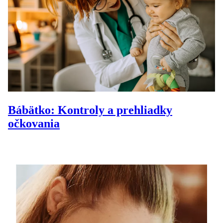
Bábätko: Kontroly a prehliadky
očkovania