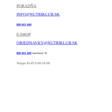
PORADŇA
INFO@NUTRIKLUB.SK
800 601 600
E-SHOP
OBJEDNAVKY@NUTRIKLUB.SK
800 601 600
(možnosť 4)
Volajte Po-Pi 9:00-16:00