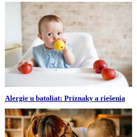
Alergie u batoliat: Príznaky a riešenia