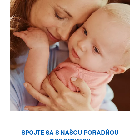
SPOJTE SA S NAŠOU PORADŇOU