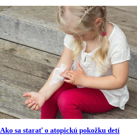
Ako sa starať o atopickú pokožku detí