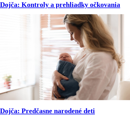
Dojča: Kontroly a prehliadky očkovania
Dojča: Predčasne narodené deti