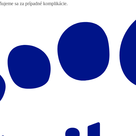
lňujeme sa za prípadné komplikácie.