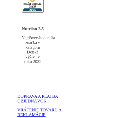
Nutrilon 2-5
Najdôveryhodnejšia
značka v
kategórii
Detská
výživa v
roku 2025
DOPRAVA A PLATBA
OBJEDNÁVOK
VRÁTENIE TOVARU A
REKLAMÁCIE