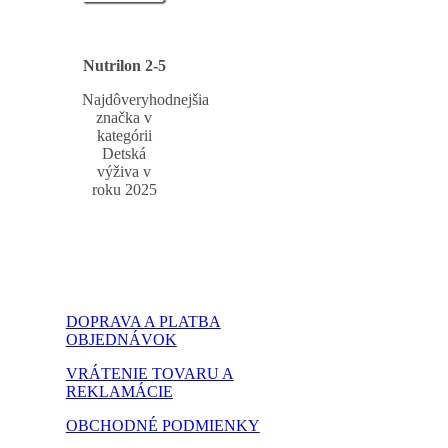
Nutrilon 2-5
Najdôveryhodnejšia
značka v
kategórii
Detská
výživa v
roku 2025
DOPRAVA A PLATBA
OBJEDNÁVOK
VRÁTENIE TOVARU A
REKLAMÁCIE
OBCHODNÉ PODMIENKY