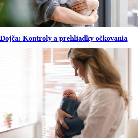
Dojča: Kontroly a prehliadky očkovania