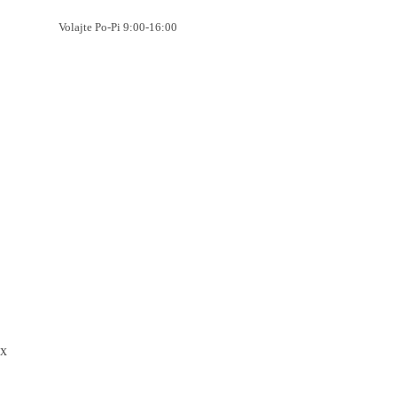
Volajte Po-Pi 9:00-16:00
x