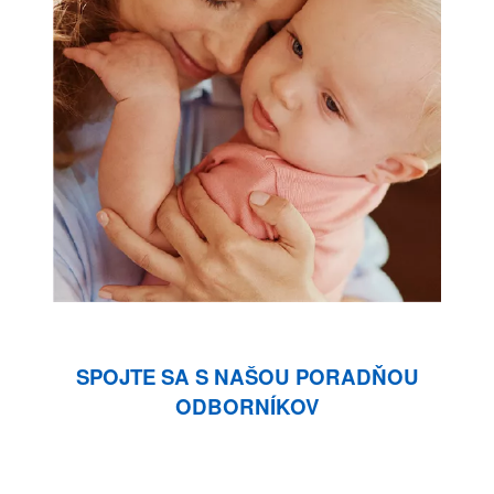
SPOJTE SA S NAŠOU PORADŇOU
ODBORNÍKOV