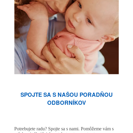
SPOJTE SA S NAŠOU PORADŇOU
ODBORNÍKOV
Potrebujete radu? Spojte sa s nami. Pomôžeme vám s