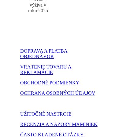
výživa v
roku 2025
DOPRAVA A PLATBA
OBJEDNÁVOK
VRÁTENIE TOVARU A
REKLAMÁCIE
OBCHODNÉ PODMIENKY
OCHRANA OSOBNÝCH ÚDAJOV
NASTAVENIE COOKIES
UŽITOČNÉ NÁSTROJE
RECENZIA A NÁZORY MAMINIEK
ČASTO KLADENÉ OTÁZKY