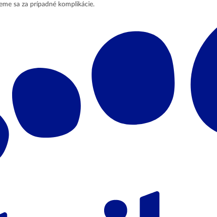
jeme sa za prípadné komplikácie.