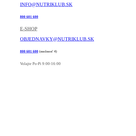
INFO@NUTRIKLUB.SK
800 601 600
E-SHOP
OBJEDNAVKY@NUTRIKLUB.SK
800 601 600
(možnosť 4)
Volajte Po-Pi 9:00-16:00