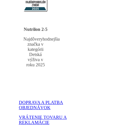
Nutrilon 2-5
Najdôveryhodnejšia
značka v
kategórii
Detská
výživa v
roku 2025
DOPRAVA A PLATBA
OBJEDNÁVOK
VRÁTENIE TOVARU A
REKLAMÁCIE