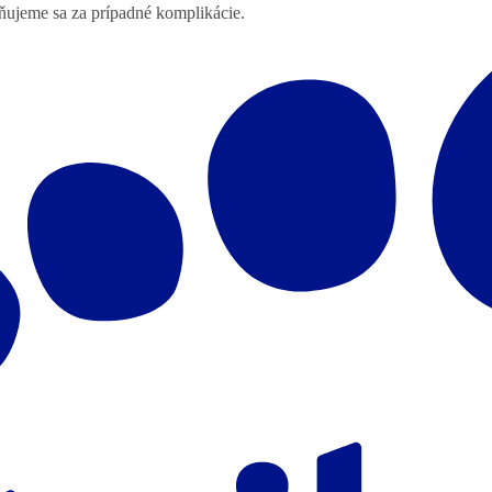
lňujeme sa za prípadné komplikácie.