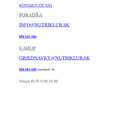
KONTAKTUJTE NÁS
PORADŇA
INFO@NUTRIKLUB.SK
800 601 600
E-SHOP
OBJEDNAVKY@NUTRIKLUB.SK
800 601 600
(možnosť 4)
Volajte Po-Pi 9:00-16:00