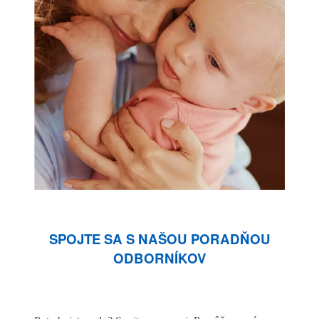
SPOJTE SA S NAŠOU PORADŇOU
ODBORNÍKOV