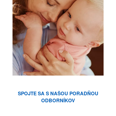
SPOJTE SA S NAŠOU PORADŇOU
ODBORNÍKOV