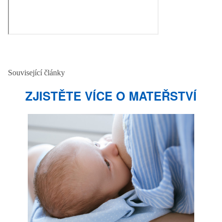
Související články
ZJISTĚTE VÍCE O MATEŘSTVÍ