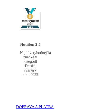
Nutrilon 2-5
Najdôveryhodnejšia
značka v
kategórii
Detská
výživa v
roku 2025
DOPRAVA A PLATBA