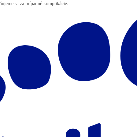
lňujeme sa za prípadné komplikácie.