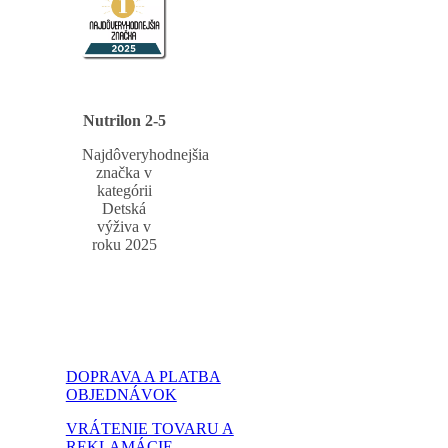
Nutrilon 2-5
Najdôveryhodnejšia
značka v
kategórii
Detská
výživa v
roku 2025
DOPRAVA A PLATBA
OBJEDNÁVOK
VRÁTENIE TOVARU A
REKLAMÁCIE