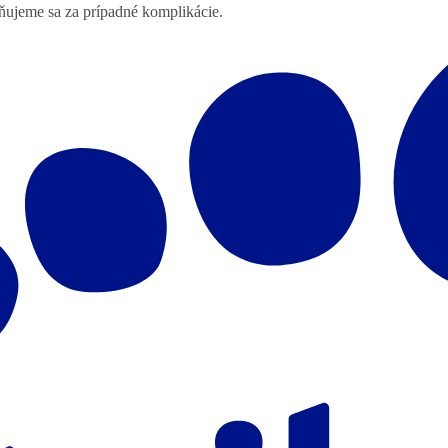
lňujeme sa za prípadné komplikácie.