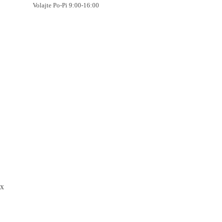
Volajte Po-Pi 9:00-16:00
x