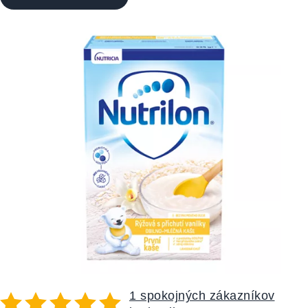
1 spokojných zákazníkov