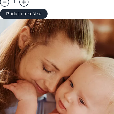
1
Pridať do košíka