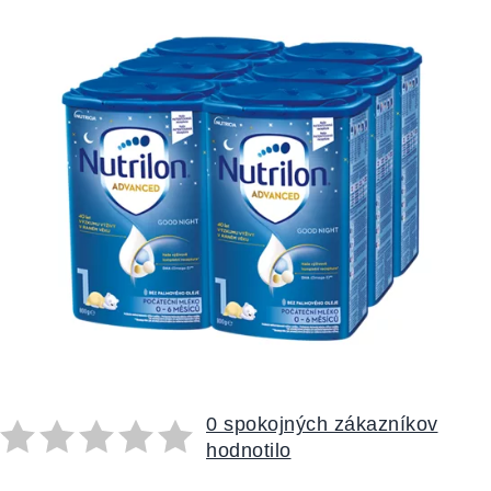
0 spokojných zákazníkov
hodnotilo