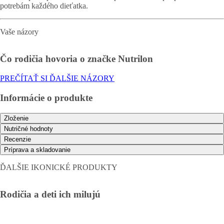
potrebám každého dieťatka.
Vaše názory
Čo rodičia hovoria o značke Nutrilon
PREČÍTAŤ SI ĎALŠIE NÁZORY
Informácie o produkte
Zloženie
Nutričné ​​hodnoty
Recenzie
Príprava a skladovanie
ĎALŠIE IKONICKÉ PRODUKTY
Rodičia a deti ich milujú