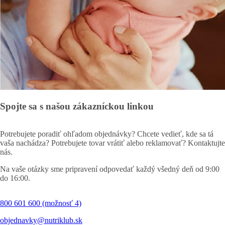
Spojte sa s našou zákazníckou linkou
Potrebujete poradiť ohľadom objednávky? Chcete vedieť, kde sa tá
vaša nachádza? Potrebujete tovar vrátiť alebo reklamovať? Kontaktujte
nás.
Na vaše otázky sme pripravení odpovedať každý všedný deň od 9:00
do 16:00.
800 601 600 (možnosť 4)
objednavky@nutriklub.sk