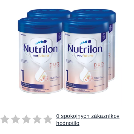
0 spokojných zákazníkov
hodnotilo