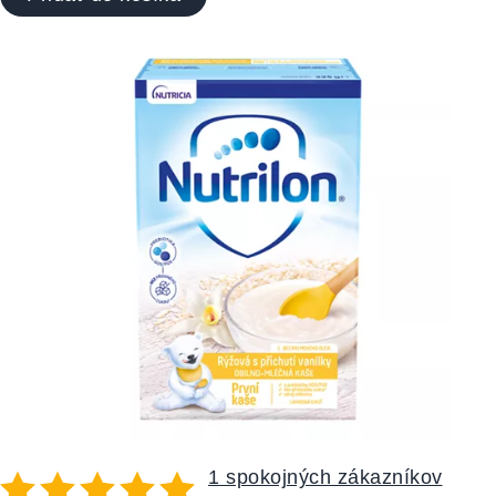
1 spokojných zákazníkov