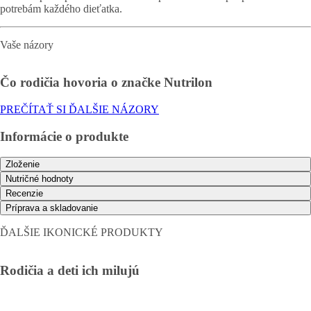
potrebám každého dieťatka.
Vaše názory
Čo rodičia hovoria o značke Nutrilon
PREČÍTAŤ SI ĎALŠIE NÁZORY
Informácie o produkte
Zloženie
Nutričné ​​hodnoty
Recenzie
Príprava a skladovanie
ĎALŠIE IKONICKÉ PRODUKTY
Rodičia a deti ich milujú