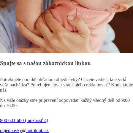
Spojte sa s našou zákazníckou linkou
Potrebujete poradiť ohľadom objednávky? Chcete vedieť, kde sa tá
vaša nachádza? Potrebujete tovar vrátiť alebo reklamovať? Kontaktujte
nás.
Na vaše otázky sme pripravení odpovedať každý všedný deň od 9:00
do 16:00.
800 601 600 (možnosť 4)
objednavky@nutriklub.sk