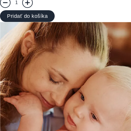
1
Pridať do košíka