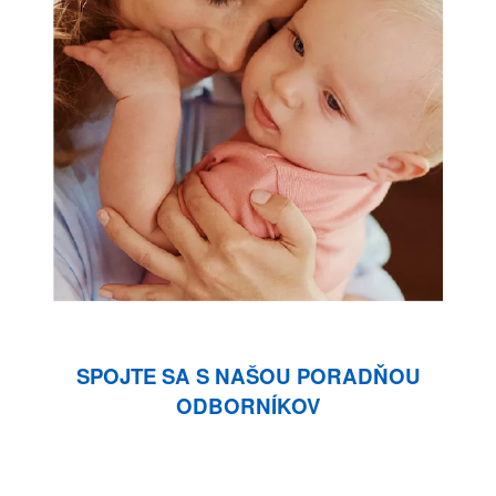
SPOJTE SA S NAŠOU PORADŇOU
ODBORNÍKOV