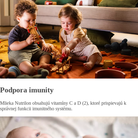
Podpora imunity
Mlieka Nutrilon obsahujú vitamíny C a D (2), ktoré prispievajú k
správnej funkcii imunitného systému.