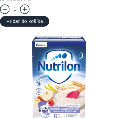
1
Pridať do košíka