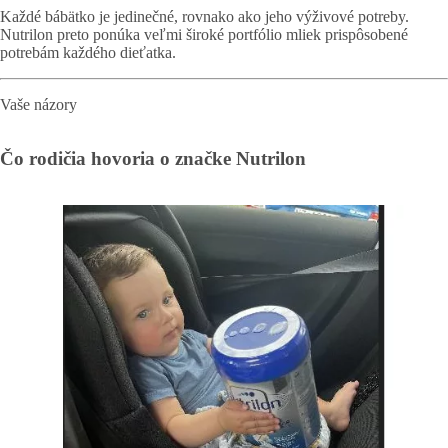
Každé bábätko je jedinečné, rovnako ako jeho výživové potreby.
Nutrilon preto ponúka veľmi široké portfólio mliek prispôsobené
potrebám každého dieťatka.
Vaše názory
Čo rodičia hovoria o značke Nutrilon