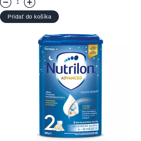
1
Pridať do košíka