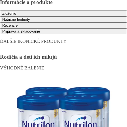
Informácie o produkte
Zloženie
Nutričné ​​hodnoty
Recenzie
Príprava a skladovanie
ĎALŠIE IKONICKÉ PRODUKTY
Rodičia a deti ich milujú
VÝHODNÉ BALENIE