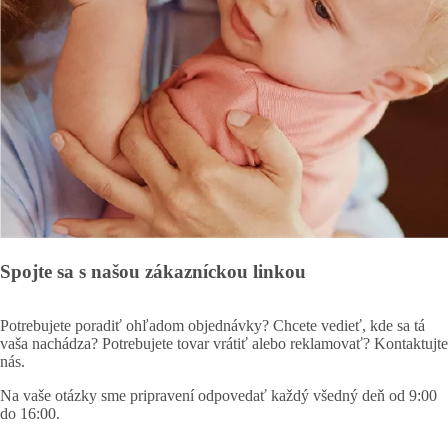
Spojte sa s našou zákazníckou linkou
Potrebujete poradiť ohľadom objednávky? Chcete vedieť, kde sa tá
vaša nachádza? Potrebujete tovar vrátiť alebo reklamovať? Kontaktujte
nás.
Na vaše otázky sme pripravení odpovedať každý všedný deň od 9:00
do 16:00.